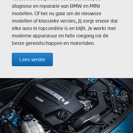
diagnose en reparatie van BMW en MINI
modellen. Of het nu gaat om de nieuwste
modellen of klassieke versies, jij zorgt ervoor dat
elke auto in topconditie is en blijft. Je werkt met
moderne apparatuur en hebt toegang tot de
beste gereedschappen en materialen.
Lees verder