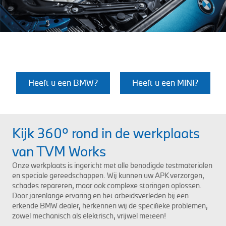
Heeft u een BMW?
Heeft u een MINI?
Kijk 360º rond in de werkplaats
van TVM Works
Onze werkplaats is ingericht met alle benodigde testmaterialen
en speciale gereedschappen. Wij kunnen uw APK verzorgen,
schades repareren, maar ook complexe storingen oplossen.
Door jarenlange ervaring en het arbeidsverleden bij een
erkende BMW dealer, herkennen wij de specifieke problemen,
zowel mechanisch als elektrisch, vrijwel meteen!