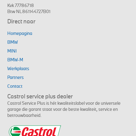
Kvk 77786718
Btw NL861144727B01
Direct naar
Homepagina
BMW
MINI
BMW-M
Werkplaats
Partners
Contact
Castrol service plus dealer
Castrol Service Plus is hét kwaliteitslabel voor de universele
garage die garant staat voor de beste kwaliteit, service en
betrouwbaarheid.