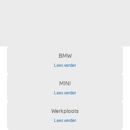
BMW
Lees verder
MINI
Lees verder
Werkplaats
Lees verder