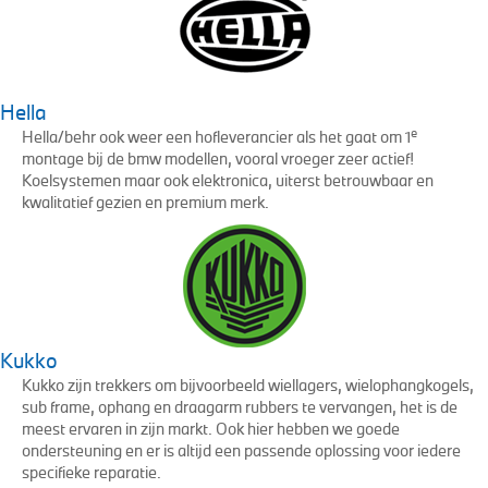
Hella
e
Hella/behr ook weer een hofleverancier als het gaat om 1
montage bij de bmw modellen, vooral vroeger zeer actief!
Koelsystemen maar ook elektronica, uiterst betrouwbaar en
kwalitatief gezien en premium merk.
Kukko
Kukko zijn trekkers om bijvoorbeeld wiellagers, wielophangkogels,
sub frame, ophang en draagarm rubbers te vervangen, het is de
meest ervaren in zijn markt. Ook hier hebben we goede
ondersteuning en er is altijd een passende oplossing voor iedere
specifieke reparatie.