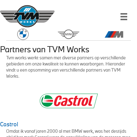
Partners van TVM Works
Tvm works werkt samen met diverse partners op verschillende
gebieden om onze kwaliteit te kunnen waarborgen. Hieronder
vindt u een opsomming van verschillende partners van TVM
Works.
Castrol
Omdat ik vanaf jaren 2000 al met BMW werk, was het destijds