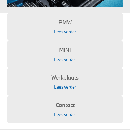
BMW
Lees verder
MINI
Lees verder
Werkplaats
Lees verder
Contact
Lees verder