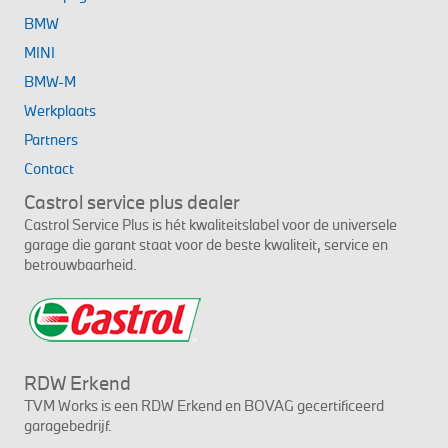
BMW
MINI
BMW-M
Werkplaats
Partners
Contact
Castrol service plus dealer
Castrol Service Plus is hét kwaliteitslabel voor de universele
garage die garant staat voor de beste kwaliteit, service en
betrouwbaarheid.
RDW Erkend
TVM Works is een RDW Erkend en BOVAG gecertificeerd
garagebedrijf.