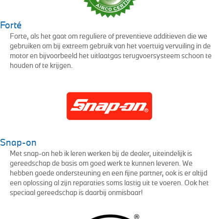
Forté
Forte, als het gaat om reguliere of preventieve additieven die we
gebruiken om bij extreem gebruik van het voertuig vervuiling in de
motor en bijvoorbeeld het uitlaatgas terugvoersysteem schoon te
houden of te krijgen.
Snap-on
Met snap-on heb ik leren werken bij de dealer, uiteindelijk is
gereedschap de basis om goed werk te kunnen leveren. We
hebben goede ondersteuning en een fijne partner, ook is er altijd
een oplossing al zijn reparaties soms lastig uit te voeren. Ook het
speciaal gereedschap is daarbij onmisbaar!