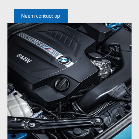
Neem contact op